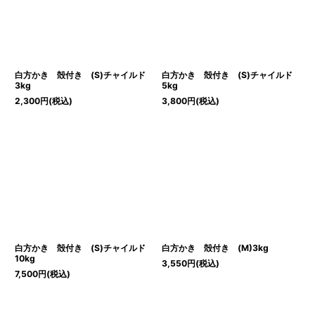
絞り込む
白方かき 殻付き (S)チャイルド
白方かき 殻付き (S)チャイルド
3kg
5kg
2,300
円
(税込)
3,800
円
(税込)
白方かき 殻付き (S)チャイルド
白方かき 殻付き (M)3kg
10kg
3,550
円
(税込)
7,500
円
(税込)