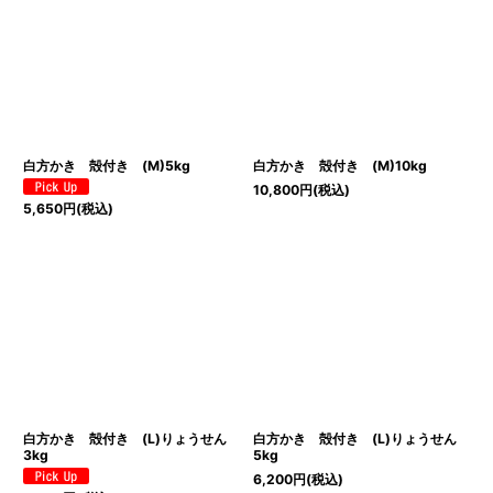
白方かき 殻付き (M)5kg
白方かき 殻付き (M)10kg
10,800
円
(税込)
5,650
円
(税込)
白方かき 殻付き (L)りょうせん
白方かき 殻付き (L)りょうせん
3kg
5kg
6,200
円
(税込)