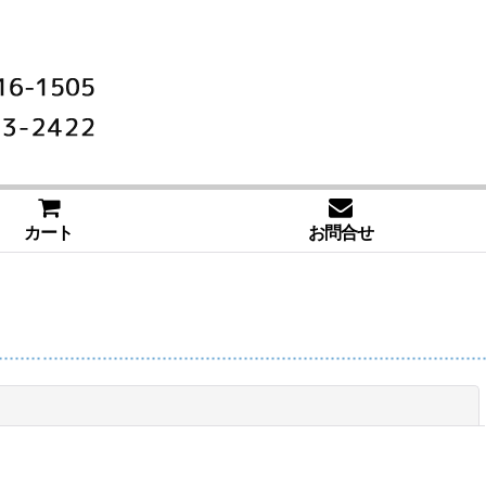
カート
お問合せ
閉じる