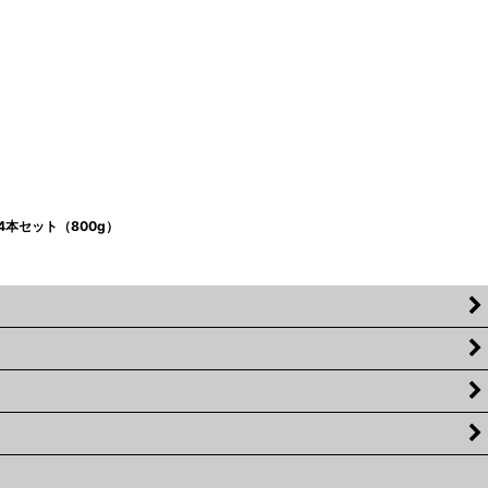
本セット（800g）