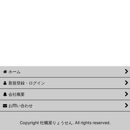
ホーム
新規登録・ログイン
会社概要
お問い合わせ
Copyright 牡蠣屋りょうせん. All rights reserved.