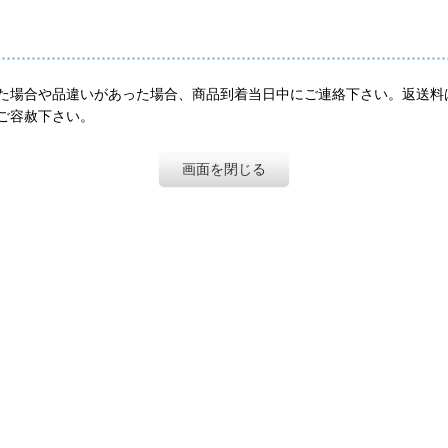
た場合や品違いがあった場合、商品到着当日中にご連絡下さい。返送料
ご容赦下さい。
画面を閉じる