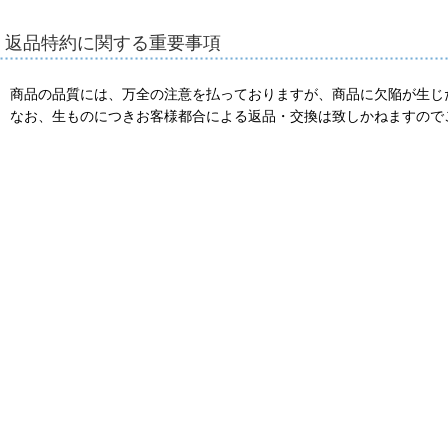
返品特約に関する重要事項
商品の品質には、万全の注意を払っておりますが、商品に欠陥が生じ
なお、生ものにつきお客様都合による返品・交換は致しかねますので